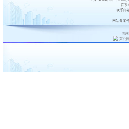
联系电
联系邮箱：
网站备案号
网站
冀公网安