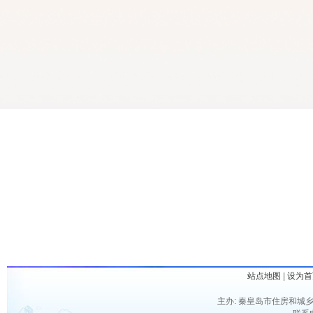
站点地图
|
设为首
主办: 秦皇岛市住房和城乡