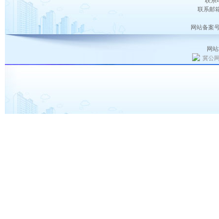
联系电
联系邮箱：
网站备案号
网站
冀公网安