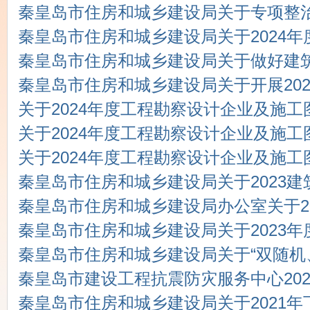
秦皇岛市住房和城乡建设局关于专项整
安全扬尘巡查情况的通报
秦皇岛市住房和城乡建设局关于2024
生产质量及海砂使用情况的通报
秦皇岛市住房和城乡建设局关于做好建
筑和市政基础设施工程质量巡查情况的
秦皇岛市住房和城乡建设局关于开展20
量管理的通知
关于2024年度工程勘察设计企业及施工
屋建筑和市政基础设施质量巡查工作的
关于2024年度工程勘察设计企业及施工
机、一公开”监督检查情况的通报
关于2024年度工程勘察设计企业及施工
机、一公开”监督检查情况的通报
秦皇岛市住房和城乡建设局关于2023建
机、一公开”监督检查结果的公示
秦皇岛市住房和城乡建设局办公室关于2
随机、一公开”核查（第二批）情况的通
秦皇岛市住房和城乡建设局关于2023
市场“双随机、一公开”监管抽查情况的
秦皇岛市住房和城乡建设局关于“双随机
筑和市政基础设施工程质量巡查情况的
秦皇岛市建设工程抗震防灾服务中心202
查情况的通报
秦皇岛市住房和城乡建设局关于2021
公示