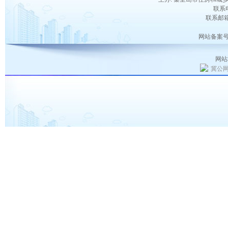
联系电
联系邮箱：
网站备案号
网站
冀公网安