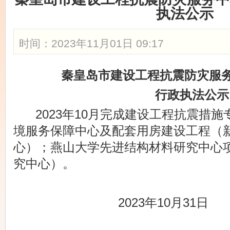
执法公示
时间：2023年11月01日 09:17
秦皇岛市
建设工程抗震防灾服
行政执法
公示
2023年10月完成建设工程抗震措
境服务保障中心及配套用房建设工程（
心）；燕山大学先进结构材料研究中心
究中心）。
2023年10月31日