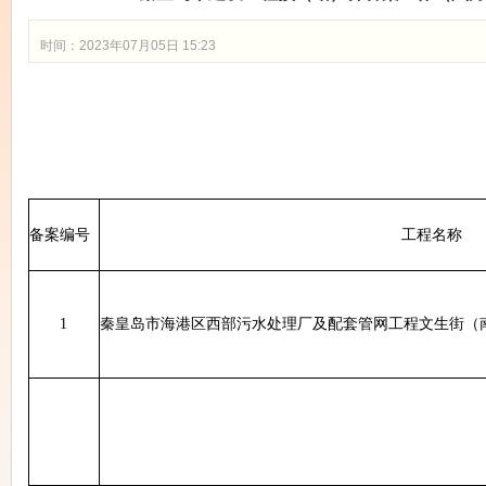
时间：2023年07月05日 15:23
备案
编号
工程名称
1
秦皇岛市海港区西部污水处理厂及配套管网工程文生街（