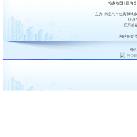
站点地图
|
设为首
主办: 秦皇岛市住房和城乡
联系电
联系邮箱：
网站备案号
网站
冀公网安