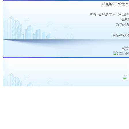
站点地图
|
设为首
主办: 秦皇岛市住房和城乡
联系电
联系邮箱：
网站备案号
网站
冀公网安