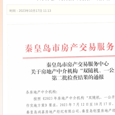
时间：2023年10月17日 11:13