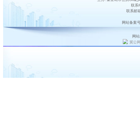
联系电
联系邮箱：
网站备案号
网站
冀公网安