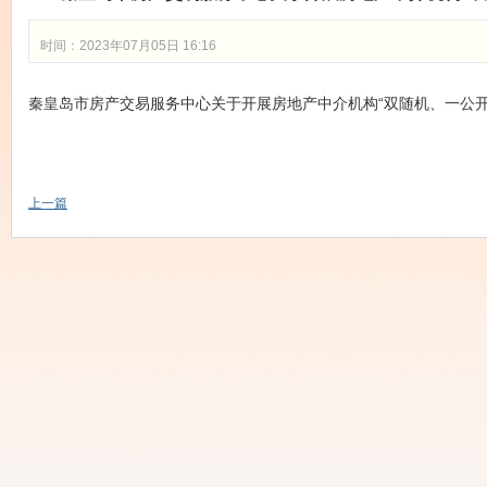
时间：2023年07月05日 16:16
秦皇岛市房产交易服务中心关于开展房地产中介机构“双随机、一公开
上一篇