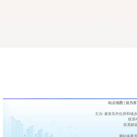
站点地图
|
设为首
主办: 秦皇岛市住房和城乡
联系电
联系邮箱：
网站备案号