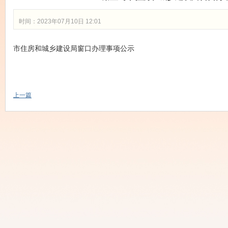
时间：2023年07月10日 12:01
市住房和城乡建设局窗口办理事项公示
上一篇