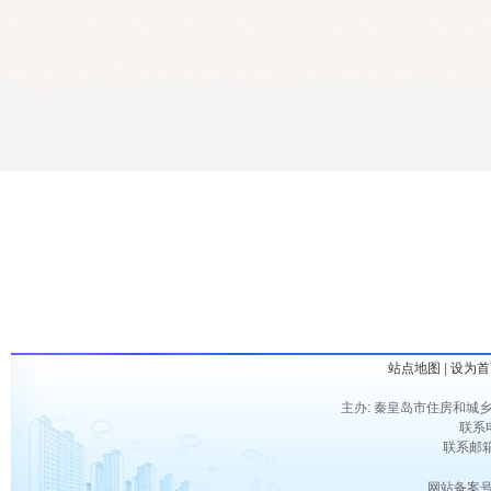
站点地图
|
设为首
主办: 秦皇岛市住房和城乡
联系电
联系邮箱：
网站备案号