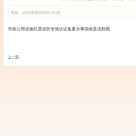
时间：2021年06月08日 10:06
市政公用设施抗震设防专项论证备案办事指南及流程图
上一篇