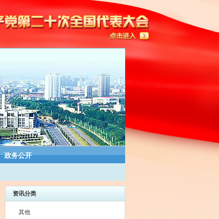
政务公开
资讯分类
其他