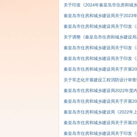
关于印发《2024年秦皇岛市住房和城
秦皇岛市住房和城乡建设局关于2023
业整改结果的公告
秦皇岛市住房和城乡建设局关于印发《2
施方案》的通知
关于调整《秦皇岛市住房和城乡建设局2
秦皇岛市住房和城乡建设局关于印发《2
秦皇岛市住房和城乡建设局关于印发《2
一公开”核查实施方案》的通知
秦皇岛市住房和城乡建设局关于开展20
公开”核查工作的公告
关于常态化开展建设工程消防设计审查
秦皇岛市住房和城乡建设局2022年度
秦皇岛市住房和城乡建设局关于开展20
公开”核查工作的公告
秦皇岛市住房和城乡建设局《2022年
查实施方案》
秦皇岛市住房和城乡建设局关于开展20
公开”核查工作的公告
秦皇岛市住房和城乡建设局关于印发《2