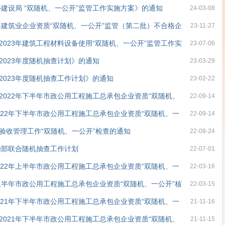
乡建设局 “双随机、一公开”监管工作实施方案》的通知
24-03-08
年建筑业企业资质“双随机、一公开”监管（第二批）不合格企
23-11-27
023年建筑工程材料设备使用“双随机、一公开”监管工作实
23-07-06
023年度随机抽查计划》的通知
23-03-29
023年度随机抽查工作计划》的通知
23-02-22
022年下半年市政公用工程施工总承包企业资质“双随机、
22-09-14
22年下半年市政公用工程施工总承包企业资质“双随机、一
22-09-14
验收管理工作“双随机、一公开”检查的通知
22-08-24
内部联合随机抽查工作计划
22-07-01
22年上半年市政公用工程施工总承包企业资质“双随机、一
22-03-16
上半年市政公用工程施工总承包企业资质“双随机、一公开”核
22-03-15
21年下半年市政公用工程施工总承包企业资质“双随机、一
21-11-16
021年下半年市政公用工程施工总承包企业资质“双随机、
21-11-15