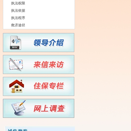
执法权限
执法依据
执法程序
救济途径