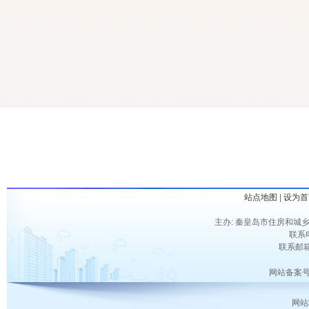
站点地图
|
设为首
主办: 秦皇岛市住房和城乡
联系电
联系邮箱：
网站备案号
网站