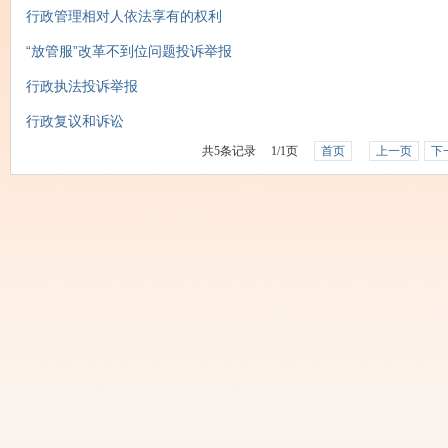
行政管理相对人依法享有的权利
“放管服”改革不到位问题投诉举报
行政执法投诉举报
行政复议和诉讼
共
5
条记录
1
/
1
页
首页
上一页
下