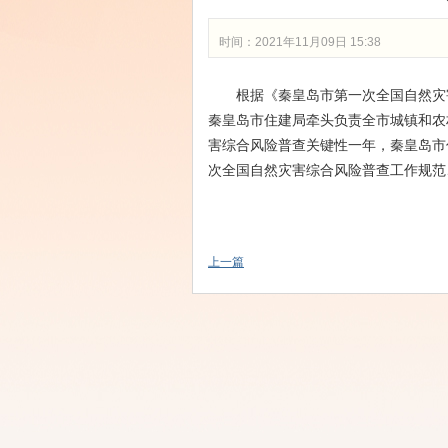
时间：2021年11月09日 15:38
根据《秦皇岛市第一次全国自然灾害
秦皇岛市住建局牵头负责全市城镇和农村
害综合风险普查关键性一年，秦皇岛市
次全国自然灾害综合风险普查工作规范
上一篇