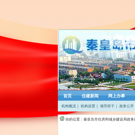
首页
住建新闻
网上办事
机构概况
|
机构设置
|
领导班子
|
政务公开
你的位置：
秦皇岛市住房和城乡建设局政务