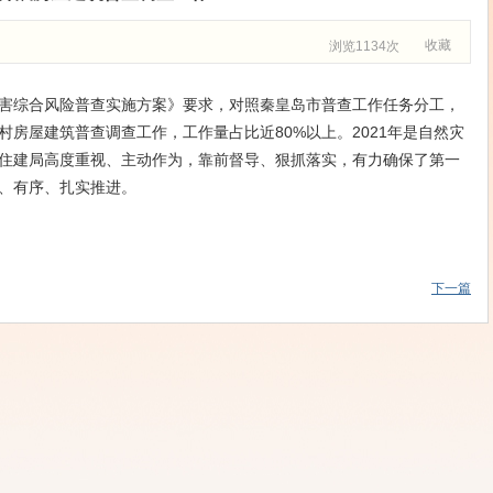
收藏
浏览1134次
综合风险普查实施方案》要求，对照秦皇岛市普查工作任务分工，
房屋建筑普查调查工作，工作量占比近80%以上。2021年是自然灾
住建局高度重视、主动作为，靠前督导、狠抓落实，有力确保了第一
、有序、扎实推进。
下一篇