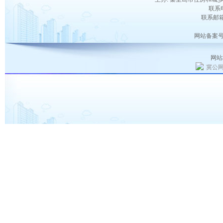
联系电
联系邮箱：
网站备案号
网站
冀公网安