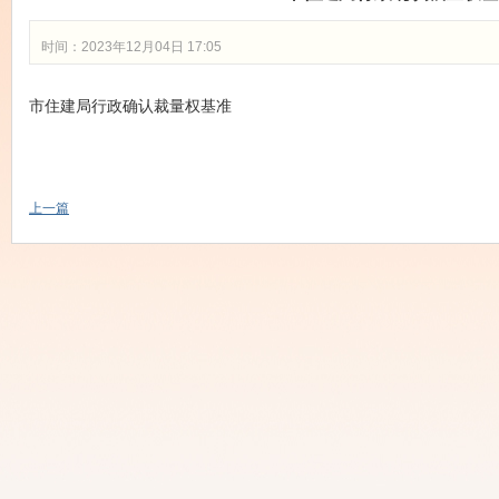
时间：2023年12月04日 17:05
市住建局行政确认裁量权基准
上一篇