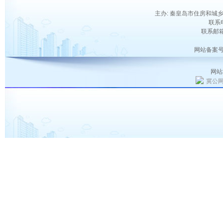
主办: 秦皇岛市住房和城乡
联系电
联系邮箱：
网站备案号
网站
冀公网安