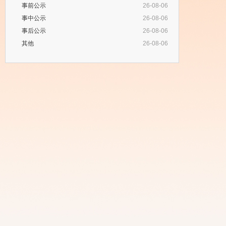
事前公示
26-08-06
事中公示
26-08-06
事后公示
26-08-06
其他
26-08-06