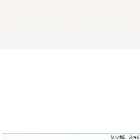
站点地图
|
设为首