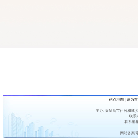
站点地图
|
设为首
主办: 秦皇岛市住房和城乡
联系电
联系邮箱：
网站备案号