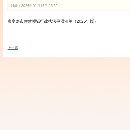
时间：2026年01月15日 15:32
秦皇岛市住建领域行政执法事项清单（2025年版）
上一篇