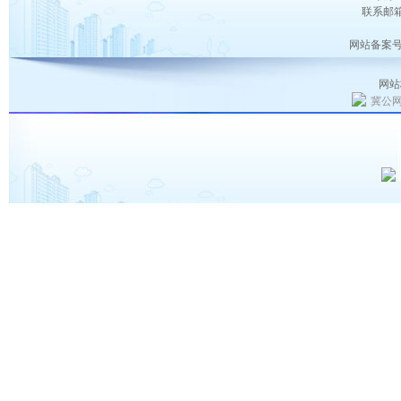
联系邮箱：
网站备案号
网站
冀公网安