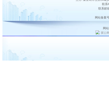
联系电
联系邮箱：
网站备案号
网站
冀公网安