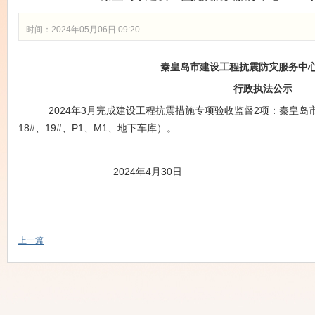
时间：2024年05月06日 09:20
秦皇岛市
建设工程抗震防灾服务中
行政执法
公示
2024年3月完成建设工程抗震措施专项验收监督2项：秦皇岛
18#、19#、P1、M1、地下车库）
。
202
4年4月30日
上一篇