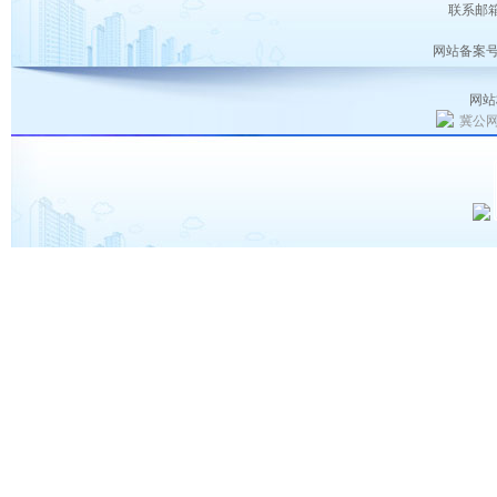
联系邮箱：
网站备案号
网站
冀公网安