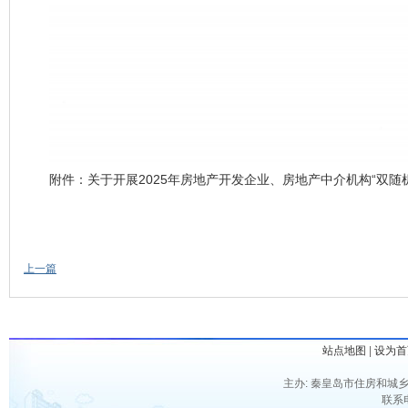
附件：
关于开展2025年房地产开发企业、房地产中介机构“双随
上一篇
站点地图
|
设为首
主办: 秦皇岛市住房和城乡
联系电