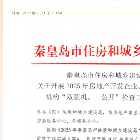
时间：2025年08月13日 09:54