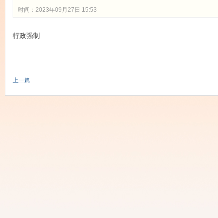
时间：2023年09月27日 15:53
行政强制
上一篇