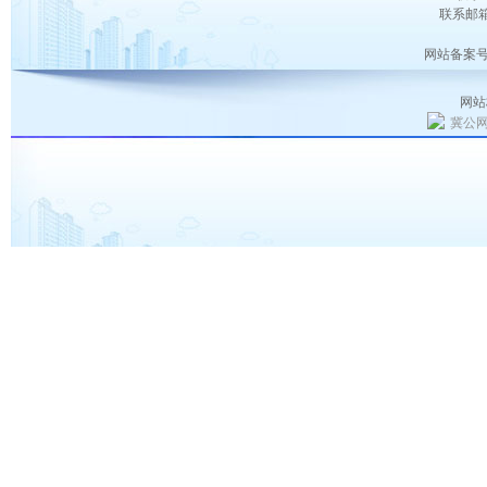
联系邮箱：
网站备案号
网站
冀公网安