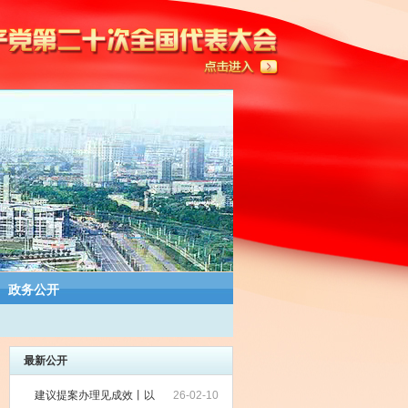
政务公开
最新公开
建议提案办理见成效丨以
26-02-10