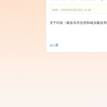
时间：2025年02月18日 14:28
关于印发《秦皇岛市住房和城乡建设局提
上一篇