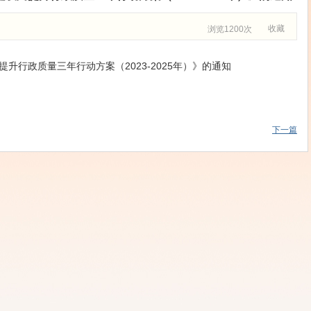
收藏
浏览1200次
升行政质量三年行动方案（2023-2025年）》的通知
下一篇