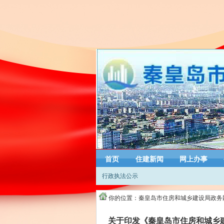
首页
住建新闻
网上办事
行政执法公示
你的位置：
秦皇岛市住房和城乡建设局政务
关于印发《秦皇岛市住房和城乡建设