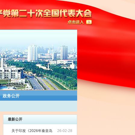
政务公开
最新公开
关于印发《2026年秦皇岛
26-02-28