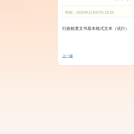
时间：2025年11月07日 10:20
行政检查文书基本格式文本（试行）
上一篇