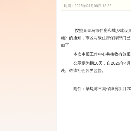
时间：2025年04月08日 18:22
按照秦皇岛市住房和城乡建设
施》的通知，市区两级住房保障部门已
如下：
本次申报工作中心共接收有效报
公示期为期
10天，自2025年
映。敬请社会各界监督。
附件：
翠堤湾三期保障房项目20