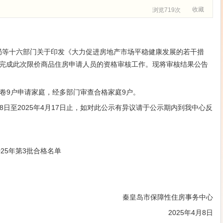
收藏
浏览719次
局等十六部门关于印发《大力促进房地产市场平稳健康发展的若干措
完成此次限价商品住房申请人员的资格审核工作。现将审核结果公告
卷
9户申请家庭，经多部门审查合格家庭9户。
4月8日至2025年4月17日止，如对此公示有异议请于公示期内到我中心反
25年第3批合格名单
秦皇岛市保障性住房事务中心
2025年4月8日