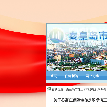
首页
住建新闻
网上办事
你的位置：
秦皇岛市住房和城乡建设局政务
关于公富庄保障性住房翠堤湾三