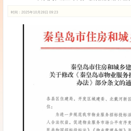
时间：2025年10月28日 09:23