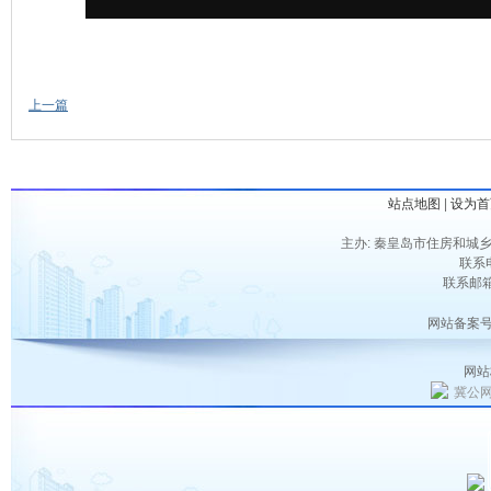
上一篇
站点地图
|
设为首
主办: 秦皇岛市住房和城乡
联系电
联系邮箱：
网站备案号
网站
冀公网安