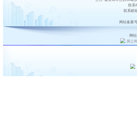
联系电
联系邮箱：
网站备案号
网站
冀公网安