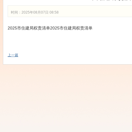
时间：2025年08月07日 08:58
2025市住建局权责清单
2025市住建局权责清单
上一篇