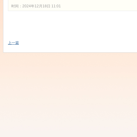
时间：2024年12月18日 11:01
上一篇