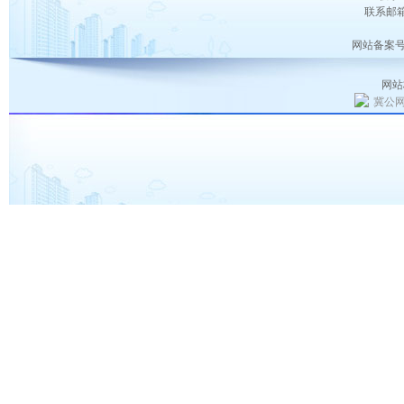
联系邮箱：
网站备案号
网站
冀公网安