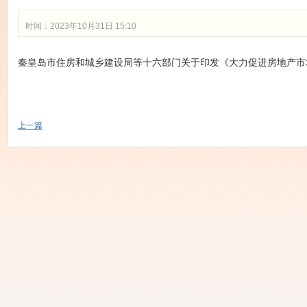
时间：2023年10月31日 15:10
秦皇岛市住房和城乡建设局等十六部门关于印发《大力促进房地产市
上一篇