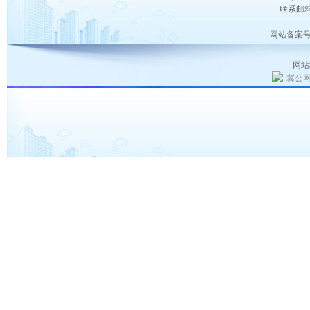
联系邮箱：
网站备案号
网站
冀公网安