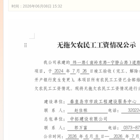
时间：2026年06月08日 15:32