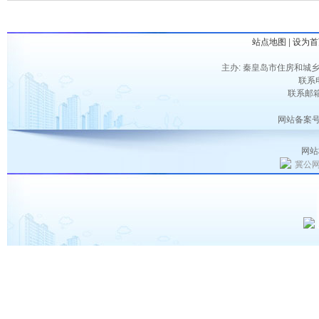
站点地图
|
设为首
主办: 秦皇岛市住房和城乡
联系电
联系邮箱：
网站备案号
网站
冀公网安