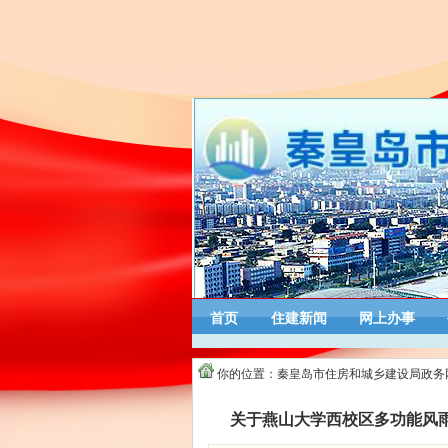
首页
住建新闻
网上办事
你的位置：
秦皇岛市住房和城乡建设局政务
关于燕山大学西校区多功能风