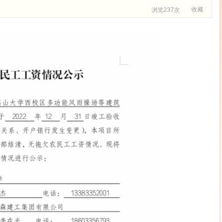
收藏
浏览237次