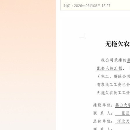
时间：2026年06月08日 15:27