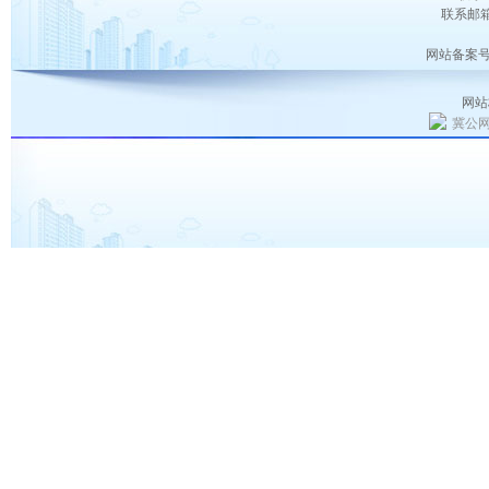
联系邮箱：
网站备案号
网站
冀公网安