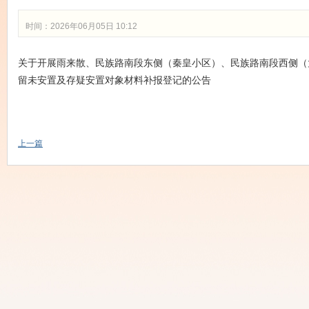
时间：2026年06月05日 10:12
关于开展雨来散、民族路南段东侧（秦皇小区）、民族路南段西侧（
留未安置及存疑安置对象材料补报登记的公告
上一篇