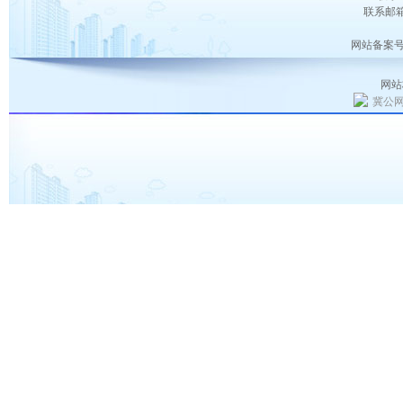
联系邮箱：
网站备案号
网站
冀公网安