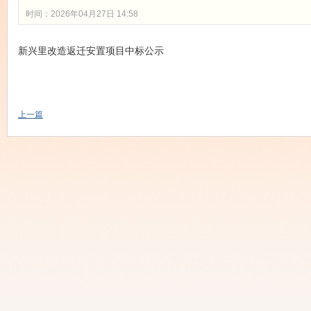
时间：2026年04月27日 14:58
新兴里改造返迁安置项目中标公示
上一篇