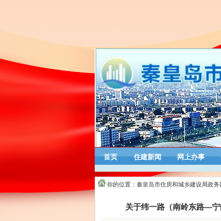
首页
住建新闻
网上办事
你的位置：
秦皇岛市住房和城乡建设局政务
关于纬一路（南岭东路—宁