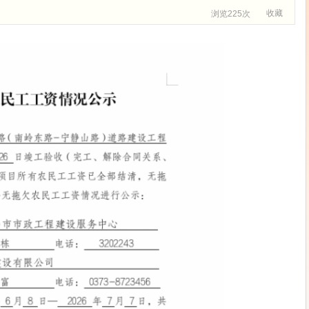
收藏
浏览225次