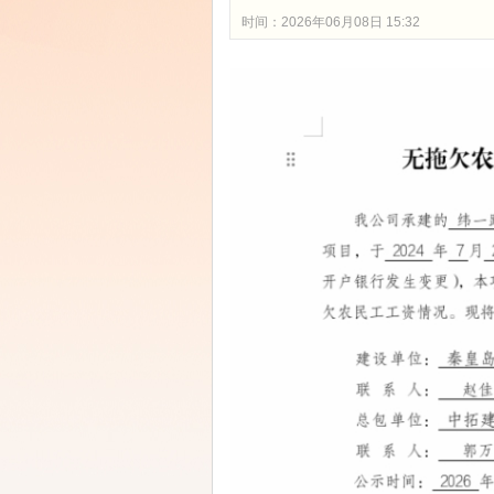
时间：2026年06月08日 15:32