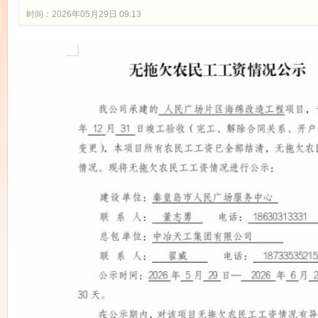
时间：2026年05月29日 09:13