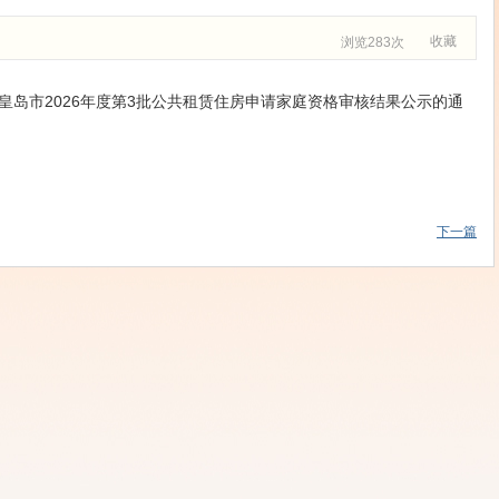
收藏
浏览283次
皇岛市2026年度第3批公共租赁住房申请家庭资格审核结果公示的通
下一篇