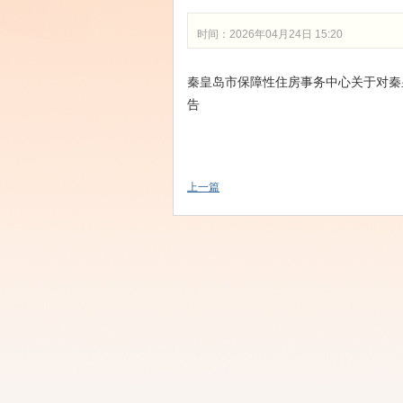
时间：2026年04月24日 15:20
秦皇岛市保障性住房事务中心关于对秦
告
上一篇