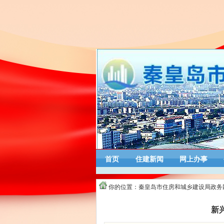
首页
住建新闻
网上办事
你的位置：
秦皇岛市住房和城乡建设局政务
新