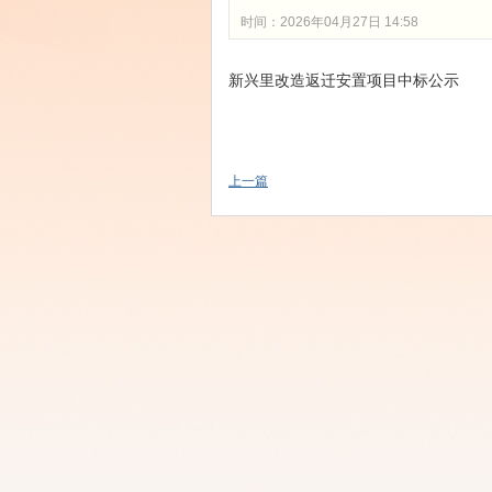
时间：2026年04月27日 14:58
新兴里改造返迁安置项目中标公示
上一篇