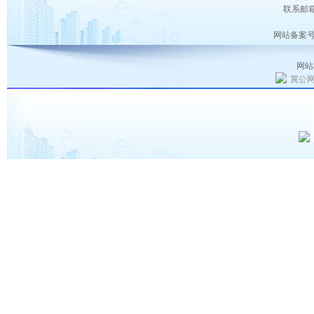
联系邮箱：
网站备案号
网站
冀公网安