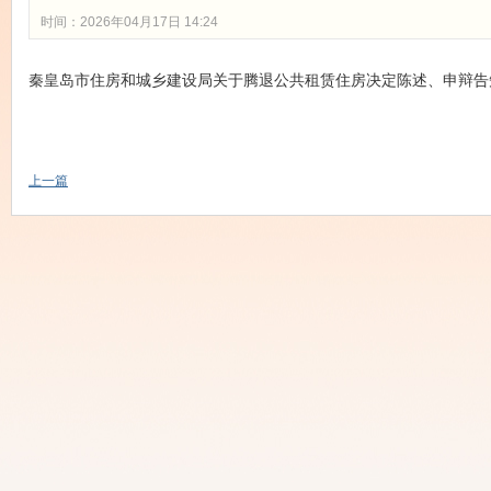
时间：2026年04月17日 14:24
秦皇岛市住房和城乡建设局关于腾退公共租赁住房决定陈述、申辩告
上一篇