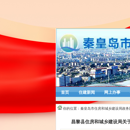
首页
住建新闻
网上办事
你的位置：
秦皇岛市住房和城乡建设局政务
昌黎县住房和城乡建设局关