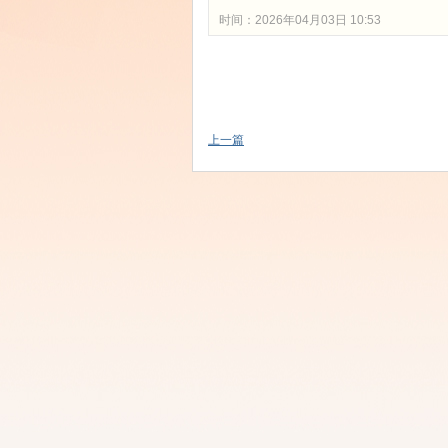
时间：2026年04月03日 10:53
上一篇