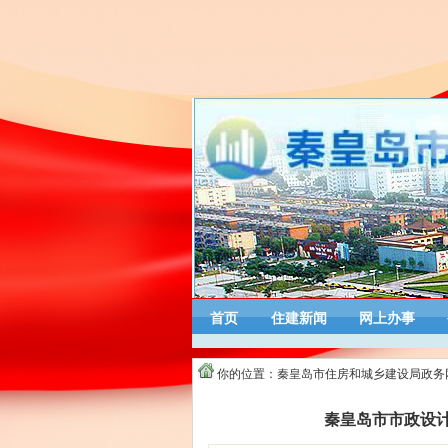
首页
住建新闻
网上办事
你的位置：
秦皇岛市住房和城乡建设局政务
秦皇岛市市政设