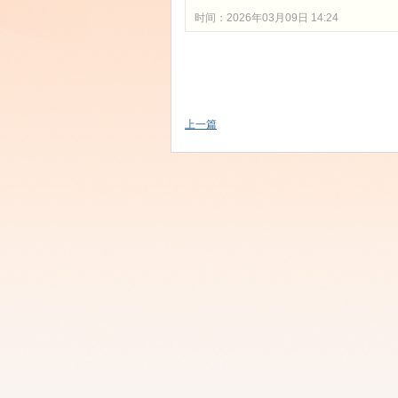
时间：2026年03月09日 14:24
上一篇