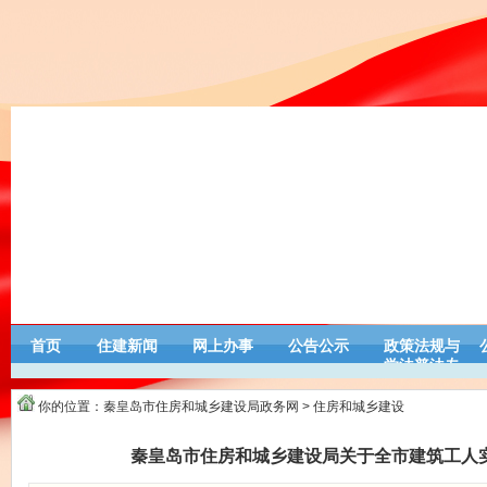
首页
住建新闻
网上办事
公告公示
政策法规与
学法普法专
栏
你的位置：
秦皇岛市住房和城乡建设局政务网
>
住房和城乡建设
秦皇岛市住房和城乡建设局关于全市建筑工人