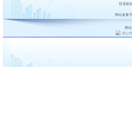
联系邮箱：
网站备案号
网站
冀公网安