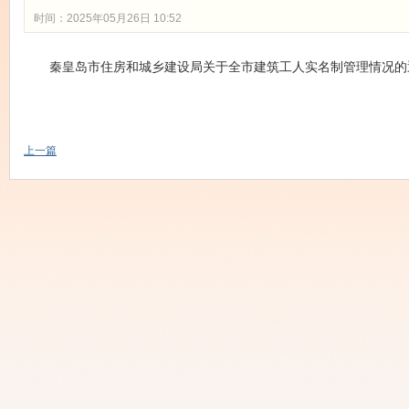
时间：2025年05月26日 10:52
秦皇岛市住房和城乡建设局关于全市建筑工人实名制管理情况的
上一篇