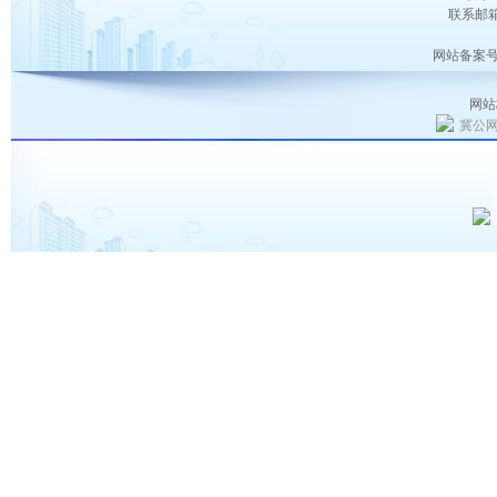
联系邮箱：
网站备案号
网站
冀公网安