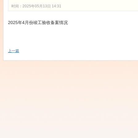
时间：2025年05月13日 14:31
2025年4月份竣工验收备案情况
上一篇