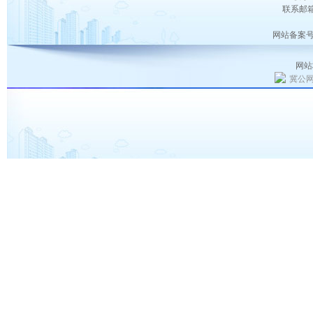
联系邮箱：
网站备案号
网站
冀公网安