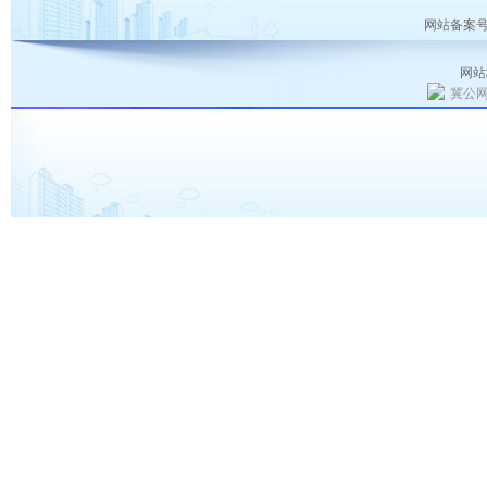
网站备案号
网站
冀公网安