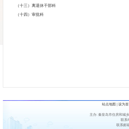
（十三）离退休干部科
（十四）审批科
站点地图
|
设为首
主办: 秦皇岛市住房和城乡
联系电
联系邮箱：