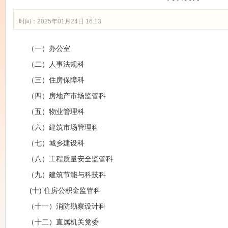
时间：2025年01月24日 16:13
（一）办公室
（二）人事法规科
（三）住房保障科
（四）房地产市场监管科
（五）物业管理科
（六）建筑市场管理科
（七）城乡建设科
（八）工程质量安全监管科
（九）建筑节能与科技科
(十) 住房公积金监管科
（十一）消防勘察设计科
（十二）直属机关党委