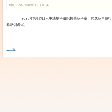
时间：2023年09月19日 08:47
2023
年
月
日人事法规科组织机关各科室、局属各单位行
9
13
检培训考试。
上一篇